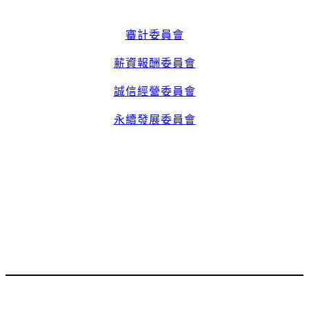
審計委員會
薪資報酬委員會
誠信經營委員會
永續發展委員會