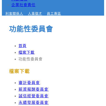
企業社會責任
利害關係人
人事徵才
員工專區
功能性委員會
首頁
檔案下載
功能性委員會
檔案下載
審計委員會
薪資報酬委員會
誠信經營委員會
永續發展委員會