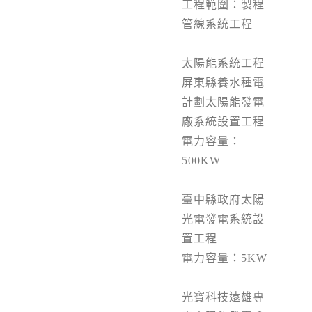
工程範圍：製程
管線系統工程
太陽能系統工程
屏東縣養水種電
計劃太陽能發電
廠系統設置工程
電力容量：
500KW
臺中縣政府太陽
光電發電系統設
置工程
電力容量：5KW
光寶科技遠雄專