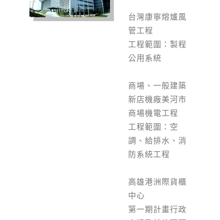
台灣康寧熔爐風
管工程
工程範圍：製程
公用系統
商場、一般建築
新店機廠美河市
商場機電工程
工程範圍：空
調、給排水、消
防系統工程
高雄港洲際貨櫃
中心
第一期計畫行政