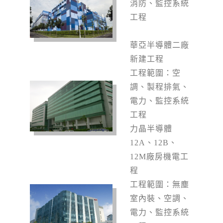
消防、監控系統
工程
華亞半導體二廠
新建工程
工程範圍：空
調、製程排氣、
電力、監控系統
工程
力晶半導體
12A
、12B、
12M廠房機電工
程
工程範圍：無塵
室內裝、空調、
電力、監控系統