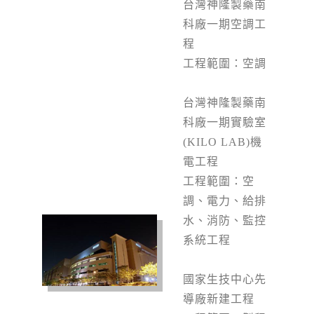
台灣神隆製藥南
科廠一期空調工
程
工程範圍：空調
台灣神隆製藥南
科廠一期實驗室
(KILO LAB)
機
電工程
工程範圍：空
調、電力、給排
水、消防、監控
系統工程
國家生技中心先
導廠新建工程