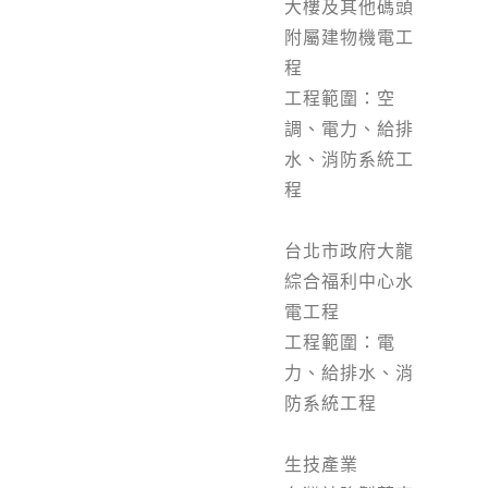
大樓及其他碼頭
附屬建物機電工
程
工程範圍：空
調、電力、給排
水、消防系統工
程
台北市政府大龍
綜合福利中心水
電工程
工程範圍：電
力、給排水、消
防系統工程
生技產業