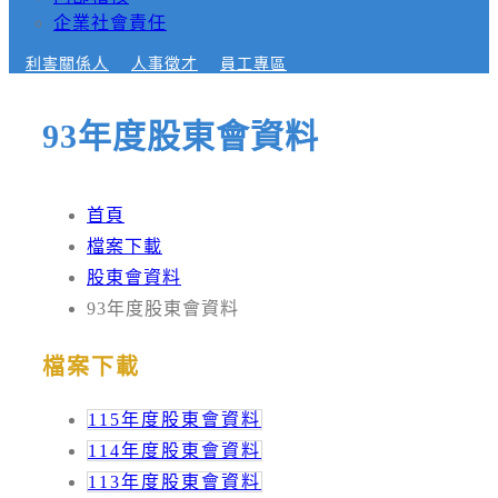
企業社會責任
利害關係人
人事徵才
員工專區
93年度股東會資料
首頁
檔案下載
股東會資料
93年度股東會資料
檔案下載
115年度股東會資料
114年度股東會資料
113年度股東會資料