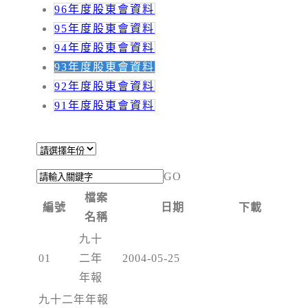
96年度股東會資料
95年度股東會資料
94年度股東會資料
93年度股東會資料
92年度股東會資料
91年度股東會資料
GO
檔案
編號
日期
下載
名稱
九十
01
二年
2004-05-25
年報
九十二年年報