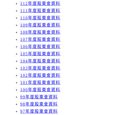
112年度股東會資料
111年度股東會資料
110年度股東會資料
109年度股東會資料
108年度股東會資料
107年度股東會資料
106年度股東會資料
105年度股東會資料
104年度股東會資料
103年度股東會資料
102年度股東會資料
101年度股東會資料
100年度股東會資料
99年度股東會資料
98年度股東會資料
97年度股東會資料